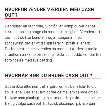
HVORFOR ÆNDRE VÆRDIEN MED CASH
OUT?
Det spiller en stor rolle, hvornår i en kamp du vælger at
lukke dit spil og bruge din cash out-mulighed. Værdien i et
cash out skifter konstant og afhænger af, hvor
sandsynligt det er, at dit spil fører til profit eller tab.
Derfor bestemmes værdien på cash out af den aktuelle
situation i en kamp på samme måde, som odds kan skifte i
forbindelse med live betting.
HVORNÅR BØR DU BRUGE CASH OUT?
Det er ikke altid nemt at afgøre, om du bør afslutte dit
spil eller ej, Det er svært at vælge mellem at lade dit spil
forløbe som planlagt og maksimere din profit eller springe
fra og vælge cash out. Et typisk eksempel på, hvordan