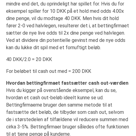
mindre end det, du oprindeligt har spillet for. Hvis du for
eksempel spiller for 10 DKK på et hold med odds 4.00x
dine penge, vil du modtage 40 DKK. Men hvis dit hold
fører 2-0 ved halvlegen, resulterer det i, at bettingfirmaet
sætter de nye live odds til 2x dine penge ved halvlegen.
Ved at dividere din potentielle gevinst med de nye odds
kan du lukke dit spil med et fornuftigt beløb.
40 DKK/2.0 = 20 DKK
For beløbet til cash out med = 200 DKK
Hvordan bettingfirmaet fastsætter cash out-værdien
Hvis du kigger på ovenstående eksempel, kan du se,
hvordan et cash out-beløb ideelt kunne se ud.
Bettingfirmaerne bruger den samme metode til at
fastsætte det beløb, de tilbyder som cash out, selvom
de i størstedelen af tilfældene vil reducere summen med
cirka 3-5%. Bettingfirmaer bruger således ofte funktionen
til at tjene penge på kunderne.