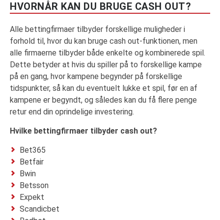
HVORNÅR KAN DU BRUGE CASH OUT?
Alle bettingfirmaer tilbyder forskellige muligheder i
forhold til, hvor du kan bruge cash out-funktionen, men
alle firmaerne tilbyder både enkelte og kombinerede spil.
Dette betyder at hvis du spiller på to forskellige kampe
på en gang, hvor kampene begynder på forskellige
tidspunkter, så kan du eventuelt lukke et spil, før en af
kampene er begyndt, og således kan du få flere penge
retur end din oprindelige investering.
Hvilke bettingfirmaer tilbyder cash out?
Bet365
Betfair
Bwin
Betsson
Expekt
Scandicbet