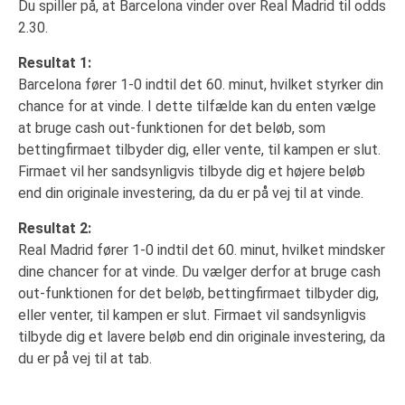
Du spiller på, at Barcelona vinder over Real Madrid til odds
2.30.
Resultat 1:
Barcelona fører 1-0 indtil det 60. minut, hvilket styrker din
chance for at vinde. I dette tilfælde kan du enten vælge
at bruge cash out-funktionen for det beløb, som
bettingfirmaet tilbyder dig, eller vente, til kampen er slut.
Firmaet vil her sandsynligvis tilbyde dig et højere beløb
end din originale investering, da du er på vej til at vinde.
Resultat 2:
Real Madrid fører 1-0 indtil det 60. minut, hvilket mindsker
dine chancer for at vinde. Du vælger derfor at bruge cash
out-funktionen for det beløb, bettingfirmaet tilbyder dig,
eller venter, til kampen er slut. Firmaet vil sandsynligvis
tilbyde dig et lavere beløb end din originale investering, da
du er på vej til at tab.