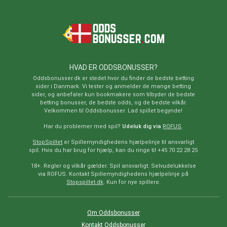
HVAD ER ODDSBONUSSER?
Oddsbonusser.dk er stedet hvor du finder de bedste betting
sider i Danmark. Vi tester og anmelder de mange betting
sider, og anbefaler kun bookmakere som tilbyder de bedste
betting bonusser, de bedste odds, og de bedste vilkår.
Velkommen til Oddsbonusser. Lad spillet begynde!
Har du problemer med spil?
Udeluk dig via
ROFUS
.
StopSpillet
er Spillemyndighedens hjælpelinje til ansvarligt
spil. Hvis du har brug for hjælp, kan du ringe til +45 70 22 28 25
18+. Regler og vilkår gælder. Spil ansvarligt. Selvudelukkelse
via ROFUS. Kontakt Spillemyndighedens hjælpelinje på
Stopspillet.dk
. Kun for nye spillere.
Om Oddsbonusser
Kontakt Oddsbonusser