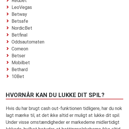
Redbet
LeoVegas
Betway
Betsafe
NordicBet
Betfinal
Oddsautomaten
Comeon
Betser
Mobilbet
Bethard
10Bet
HVORNÅR KAN DU LUKKE DIT SPIL?
Hvis du har brugt cash out-funktionen tidligere, har du nok
lagt mærke til, at det ikke altid er muligt at lukke dit spil.
Under visse omstændigheder er markederne midlertidigt