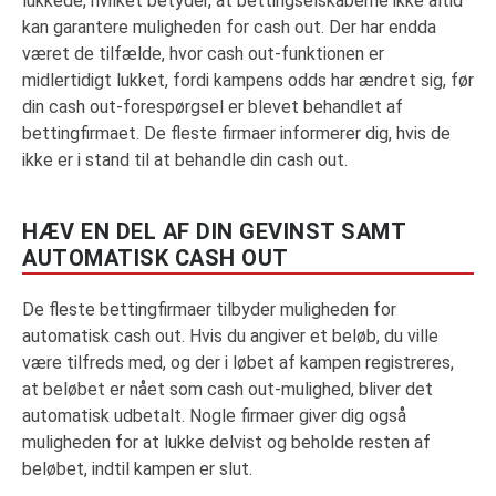
lukkede, hvilket betyder, at bettingselskaberne ikke altid
kan garantere muligheden for cash out. Der har endda
været de tilfælde, hvor cash out-funktionen er
midlertidigt lukket, fordi kampens odds har ændret sig, før
din cash out-forespørgsel er blevet behandlet af
bettingfirmaet. De fleste firmaer informerer dig, hvis de
ikke er i stand til at behandle din cash out.
HÆV EN DEL AF DIN GEVINST SAMT
AUTOMATISK CASH OUT
De fleste bettingfirmaer tilbyder muligheden for
automatisk cash out. Hvis du angiver et beløb, du ville
være tilfreds med, og der i løbet af kampen registreres,
at beløbet er nået som cash out-mulighed, bliver det
automatisk udbetalt. Nogle firmaer giver dig også
muligheden for at lukke delvist og beholde resten af
beløbet, indtil kampen er slut.