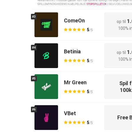
Reklamelink | Tilbuddet gælder kun nye spillere. Gyldigt i 60 dage | Placer et
SPILLEMYNDIGHEDENS HJÆLPELINJE:
STOPSPILLET.DK
| SELVUDELUKKELS
#3
ComeOn
1.
op til
100% i
5
/5
#4
Betinia
1.
op til
100% I
5
/5
#5
Mr Green
Spil 
100kr
5
/5
#6
VBet
Free 
5
/5