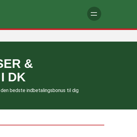
SER &
I DK
 den bedste indbetalingsbonus til dig