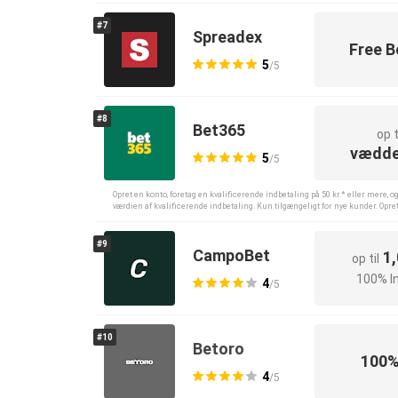
#7
Spreadex
Free 
5
/5
#8
Bet365
op t
vædde
5
/5
Opret en konto, foretag en kvalificerende indbetaling på 50 kr.* eller mere, 
værdien af kvalificerende indbetaling. Kun tilgængeligt for nye kunder. Opr
#9
CampoBet
1,
op til
100% I
4
/5
#10
Betoro
100
4
/5