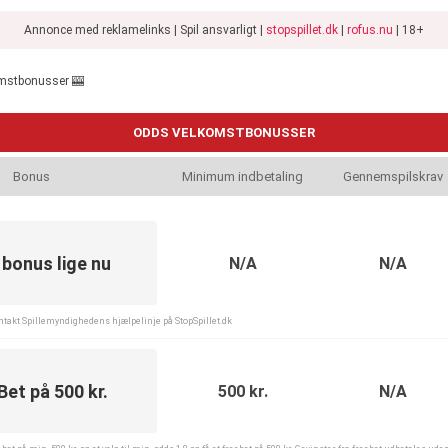
Annonce med reklamelinks | Spil ansvarligt |
stopspillet.dk
|
rofus.nu
| 18+
mstbonusser 🎰
ODDS VELKOMSTBONUSSER
Bonus
Minimum indbetaling
Gennemspilskrav
 bonus lige nu
N/A
N/A
Kontakt Spillemyndighedens hjælpelinje på StopSpillet.dk
Bet på 500 kr.
500 kr.
N/A