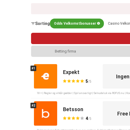
Sorting
Odds Velkomstbonusser ⚽
Casino Velko
Betting firma
#1
Expekt
Ingen
5
/5
18 + | Regler og vilkår gælder | Spil ansvarligt | Selvudeluk via ROFUS.nu | 
#2
Betsson
Free 
4
/5