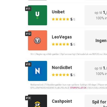
#11
Unibet
1,
op til
100% i
5
/5
#12
LeoVegas
Ingen
5
/5
18 + | Regler og vilkår gælder | Spil ansvarligt | Selvudeluk via ROFUS.nu | 
#13
NordicBet
1.
op til
100% i
5
/5
Reklamelink | Tilbuddet gælder kun nye spillere. Gyldigt i 60 dage | Placer et
SPILLEMYNDIGHEDENS HJÆLPELINJE:
STOPSPILLET.DK
| SELVUDELUKKELS
#14
Cashpoint
Spil for