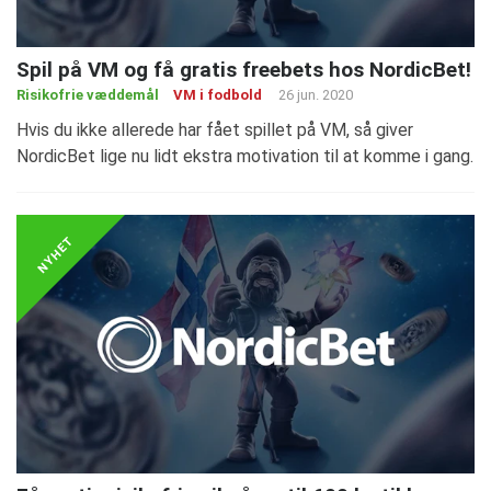
Spil på VM og få gratis freebets hos NordicBet!
Risikofrie væddemål
VM i fodbold
26 jun. 2020
Hvis du ikke allerede har fået spillet på VM, så giver
NordicBet lige nu lidt ekstra motivation til at komme i gang.
NYHET