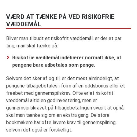
VÆRD AT TÆNKE PÅ VED RISIKOFRIE
VÆDDEMÅL
Bliver man tilbudt et risikofrit væddemål, er der et par
ting, man skal tænke på:
Risikofrie væddemål indebærer normalt ikke, at
pengene bare udbetales som penge.
Selvom det sker af og til, er det mest almindeligt, at
pengene tilbagebetales i form af en oddsbonus eller et
freebet med gennemspilskrav. Ofte er et risikofrit
væddemål altid en god investering, men er
gennemspilskravet på tilbagebetalingen svært at opnå,
skal man tænke sig om en ekstra gang. De store
bookmakere har ofte lavere krav til gennemspilning,
selvom det også er forskelligt.