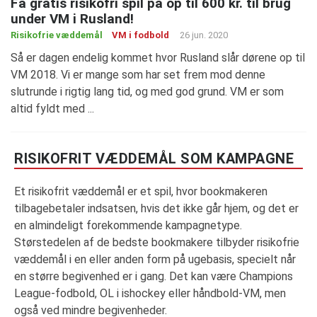
Få gratis risikofri spil på op til 600 kr. til brug
under VM i Rusland!
Risikofrie væddemål
VM i fodbold
26 jun. 2020
Så er dagen endelig kommet hvor Rusland slår dørene op til
VM 2018. Vi er mange som har set frem mod denne
slutrunde i rigtig lang tid, og med god grund. VM er som
altid fyldt med ...
RISIKOFRIT VÆDDEMÅL SOM KAMPAGNE
Et risikofrit væddemål er et spil, hvor bookmakeren
tilbagebetaler indsatsen, hvis det ikke går hjem, og det er
en almindeligt forekommende kampagnetype.
Størstedelen af de bedste bookmakere tilbyder risikofrie
væddemål i en eller anden form på ugebasis, specielt når
en større begivenhed er i gang. Det kan være Champions
League-fodbold, OL i ishockey eller håndbold-VM, men
også ved mindre begivenheder.