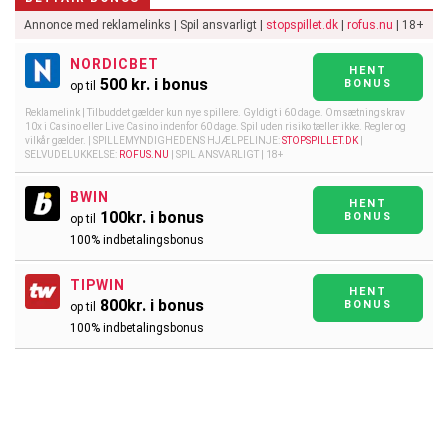
Annonce med reklamelinks | Spil ansvarligt |
stopspillet.dk
|
rofus.nu
| 18+
NORDICBET
HENT
500 kr. i bonus
BONUS
op til
Reklamelink | Tilbuddet gælder kun nye spillere. Gyldigt i 60 dage. Omsætningskrav
10x i Casino eller Live Casino indenfor 60 dage. Spil uden risiko tæller ikke. Regler og
vilkår gælder. | SPILLEMYNDIGHEDENS HJÆLPELINJE:
STOPSPILLET.DK
|
SELVUDELUKKELSE:
ROFUS.NU
| SPIL ANSVARLIGT | 18+
BWIN
HENT
100kr. i bonus
BONUS
op til
100% indbetalingsbonus
TIPWIN
HENT
800kr. i bonus
BONUS
op til
100% indbetalingsbonus