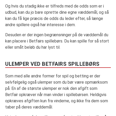
Og hvis du stadig ikke er tilfreds med de odds som er i
udbud, kan du jo bare oprette dine egne væddemål, og så
kan du få lige præcis de odds du leder efter, så længe
andre spillere også har interesse i dem.
Desuden er der ingen begrænsninger på de væddemål du
kan placere i Betfairs spillebørs. Du kan spille for så stort
eller småt beløb du har lyst til.
ULEMPER VED BETFAIRS SPILLEBØRS
Som med alle andre former for spil og betting er der
selvfølgelig også ulemper som du bør være opmærksom
på. En af de største ulemper er nok den afgift som
Betfair opkræver når man vinder i spillebørsen. Heldigvis
opkræves afgiften kun fra vinderne, og ikke fra dem som
taber på deres væddemål.