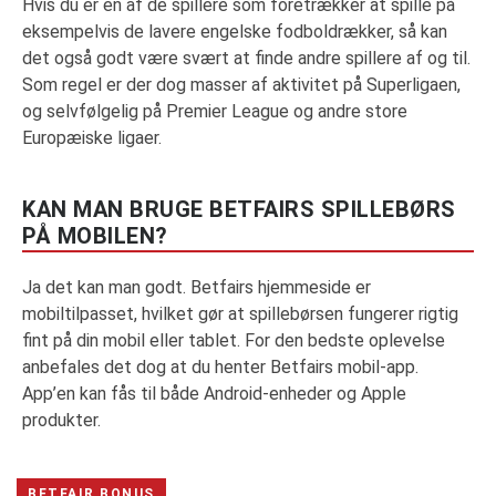
Hvis du er en af de spillere som foretrækker at spille på
eksempelvis de lavere engelske fodboldrækker, så kan
det også godt være svært at finde andre spillere af og til.
Som regel er der dog masser af aktivitet på Superligaen,
og selvfølgelig på Premier League og andre store
Europæiske ligaer.
KAN MAN BRUGE BETFAIRS SPILLEBØRS
PÅ MOBILEN?
Ja det kan man godt. Betfairs hjemmeside er
mobiltilpasset, hvilket gør at spillebørsen fungerer rigtig
fint på din mobil eller tablet. For den bedste oplevelse
anbefales det dog at du henter Betfairs mobil-app.
App’en kan fås til både Android-enheder og Apple
produkter.
BETFAIR BONUS