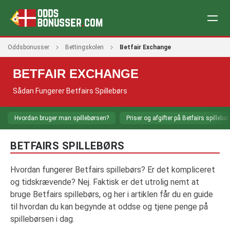
Oddsbonusser
Bettingskolen
Betfair Exchange
BETFAIR EXCHANGE
Sådan Fungerer Betfairs Spillebørs
Hvordan bruger man spillebørsen?
Priser og afgifter på Betfairs spillebør
BETFAIRS SPILLEBØRS
Hvordan fungerer Betfairs spillebørs? Er det kompliceret
og tidskrævende? Nej. Faktisk er det utrolig nemt at
bruge Betfairs spillebørs, og her i artiklen får du en guide
til hvordan du kan begynde at oddse og tjene penge på
spillebørsen i dag.