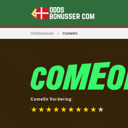
Oddsbonusser
ComeOn
ComeOn Vurdering:
★
★
★
★
★
★
★
★
★
★