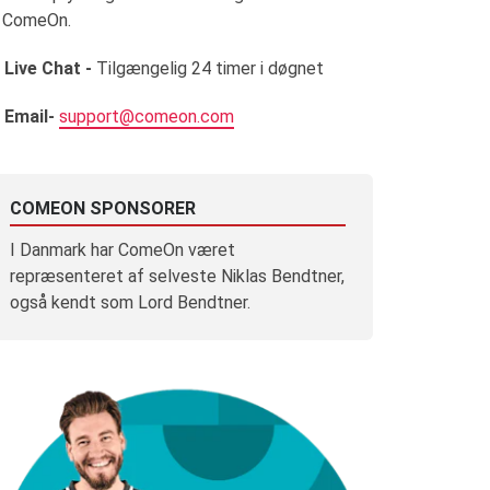
l ComeOn.

Live Chat -
Tilgængelig 24 timer i døgnet
 Email
-
support@comeon.com
COMEON SPONSORER
I Danmark har ComeOn været
repræsenteret af selveste Niklas Bendtner,
også kendt som Lord Bendtner.