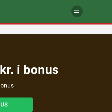
kr. i bonus
bonus
NUS