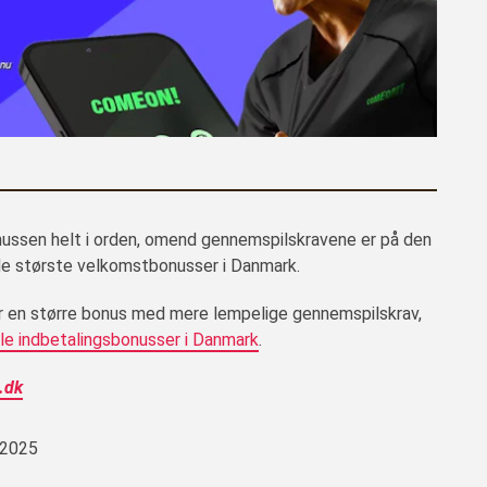
ussen helt i orden, omend gennemspilskravene er på den
f de største velkomstbonusser i Danmark.
er en større bonus med mere lempelige gennemspilskrav,
le indbetalingsbonusser i Danmark
.
.dk
2025