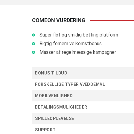
COMEON VURDERING
Super flot og smidig betting platform
Rigtig fornem velkomstbonus
Masser af regelmæssige kampagner
BONUS TILBUD
FORSKELLIGE TYPER VÆDDEMÅL
MOBILVENLIGHED
BETALINGSMULIGHEDER
SPILLEOPLEVELSE
SUPPORT