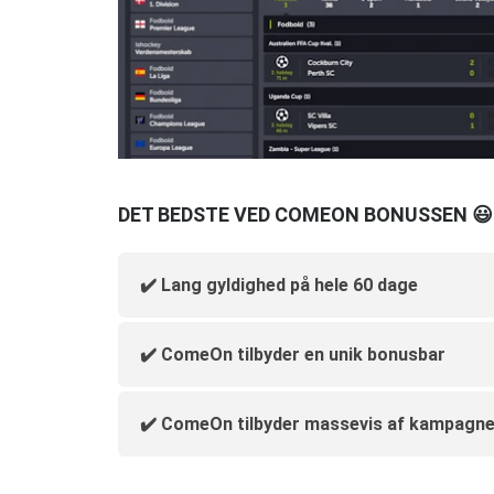
DET BEDSTE VED COMEON BONUSSEN 😃
✔️ Lang gyldighed på hele 60 dage
✔️ ComeOn tilbyder en unik bonusbar
✔️ ComeOn tilbyder massevis af kampagne