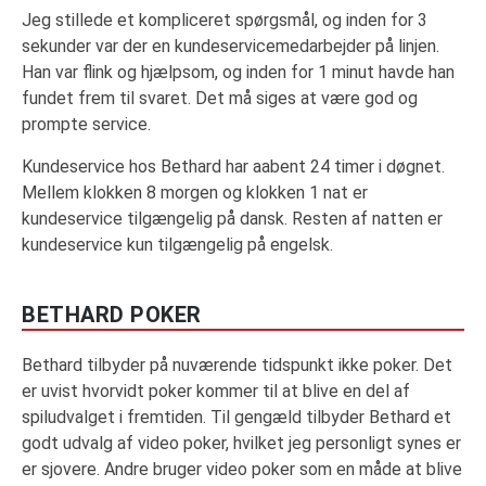
Jeg stillede et kompliceret spørgsmål, og inden for 3
sekunder var der en kundeservicemedarbejder på linjen.
Han var flink og hjælpsom, og inden for 1 minut havde han
fundet frem til svaret. Det må siges at være god og
prompte service.
Kundeservice hos Bethard har aabent 24 timer i døgnet.
Mellem klokken 8 morgen og klokken 1 nat er
kundeservice tilgængelig på dansk. Resten af natten er
kundeservice kun tilgængelig på engelsk.
BETHARD POKER
Bethard tilbyder på nuværende tidspunkt ikke poker. Det
er uvist hvorvidt poker kommer til at blive en del af
spiludvalget i fremtiden. Til gengæld tilbyder Bethard et
godt udvalg af video poker, hvilket jeg personligt synes er
er sjovere. Andre bruger video poker som en måde at blive