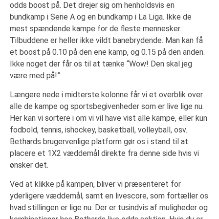
odds boost på. Det drejer sig om henholdsvis en
bundkamp i Serie A og en bundkamp i La Liga. Ikke de
mest spændende kampe for de fleste mennesker.
Tilbuddene er heller ikke vildt banebrydende. Man kan få
et boost på 0.10 på den ene kamp, og 0.15 på den anden.
Ikke noget der får os til at tænke “Wow! Den skal jeg
være med på!”
Længere nede i midterste kolonne får vi et overblik over
alle de kampe og sportsbegivenheder som er live lige nu.
Her kan vi sortere i om vi vil have vist alle kampe, eller kun
fodbold, tennis, ishockey, basketball, volleyball, osv.
Bethards brugervenlige platform gør os i stand til at
placere et 1X2 væddemål direkte fra denne side hvis vi
ønsker det.
Ved at klikke på kampen, bliver vi præsenteret for
yderligere væddemål, samt en livescore, som fortæller os
hvad stillingen er lige nu. Der er tusindvis af muligheder og