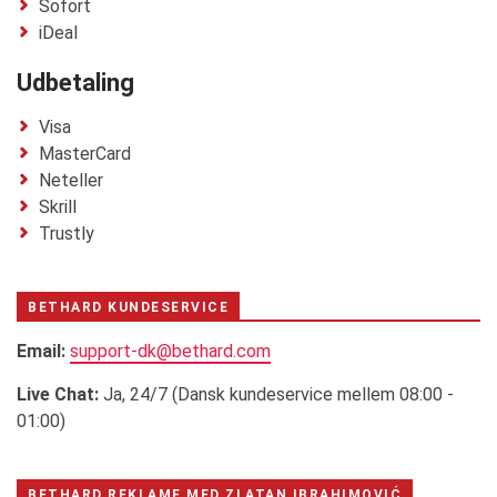
Sofort
iDeal
Udbetaling
Visa
MasterCard
Neteller
Skrill
Trustly
BETHARD KUNDESERVICE
Email:
support-dk@bethard.com
Live Chat:
Ja, 24/7 (Dansk kundeservice mellem 08:00 -
01:00)
BETHARD REKLAME MED ZLATAN IBRAHIMOVIĆ