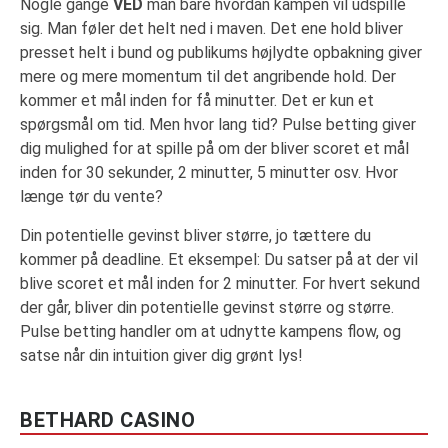
Nogle gange
VED
man bare hvordan kampen vil udspille
sig. Man føler det helt ned i maven. Det ene hold bliver
presset helt i bund og publikums højlydte opbakning giver
mere og mere momentum til det angribende hold. Der
kommer et mål inden for få minutter. Det er kun et
spørgsmål om tid. Men hvor lang tid? Pulse betting giver
dig mulighed for at spille på om der bliver scoret et mål
inden for 30 sekunder, 2 minutter, 5 minutter osv. Hvor
længe tør du vente?
Din potentielle gevinst bliver større, jo tættere du
kommer på deadline. Et eksempel: Du satser på at der vil
blive scoret et mål inden for 2 minutter. For hvert sekund
der går, bliver din potentielle gevinst større og større.
Pulse betting handler om at udnytte kampens flow, og
satse når din intuition giver dig grønt lys!
BETHARD CASINO