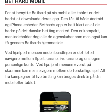
BETHARD MOBIL
For at benytte Bethard på sin mobil eller tablet er det
bedst at downloade deres app. Den fås til både Android
og iPhone enheder. Bethards app er helt klart en af de
bedre på det danske betting marked. Den er kompakt,
men indeholder dog alle de egenskaber som man også kan
få gennem Bethards hjemmeside.
Ved hjælp af menuen nede i bundlinjen er det let af
navigere mellem Sport, casino, live casino og ens egen
personlige konto. Ved hjælp af menuen øverst på
skærmen kan man navigere mellem de forskellige spil. Alt
fra kampagner til live betting kan bruges direkte på din
mobil eller tablet.