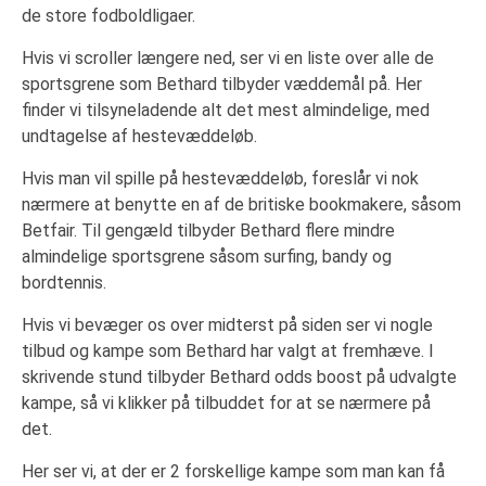
de store fodboldligaer.
Hvis vi scroller længere ned, ser vi en liste over alle de
sportsgrene som Bethard tilbyder væddemål på. Her
finder vi tilsyneladende alt det mest almindelige, med
undtagelse af hestevæddeløb.
Hvis man vil spille på hestevæddeløb, foreslår vi nok
nærmere at benytte en af de britiske bookmakere, såsom
Betfair. Til gengæld tilbyder Bethard flere mindre
almindelige sportsgrene såsom surfing, bandy og
bordtennis.
Hvis vi bevæger os over midterst på siden ser vi nogle
tilbud og kampe som Bethard har valgt at fremhæve. I
skrivende stund tilbyder Bethard odds boost på udvalgte
kampe, så vi klikker på tilbuddet for at se nærmere på
det.
Her ser vi, at der er 2 forskellige kampe som man kan få