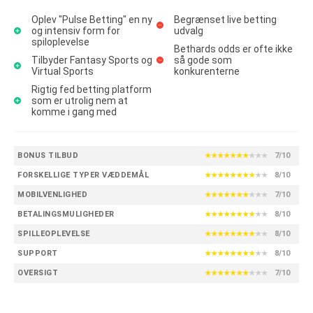
Oplev "Pulse Betting" en ny
Begrænset live betting
og intensiv form for
udvalg
spiloplevelse
Bethards odds er ofte ikke
Tilbyder Fantasy Sports og
så gode som
Virtual Sports
konkurenterne
Rigtig fed betting platform
som er utrolig nem at
komme i gang med
BONUS TILBUD
7/10
★
★
★
★
★
★
★
★
★
★
FORSKELLIGE TYPER VÆDDEMÅL
8/10
★
★
★
★
★
★
★
★
★
★
MOBILVENLIGHED
7/10
★
★
★
★
★
★
★
★
★
★
BETALINGSMULIGHEDER
8/10
★
★
★
★
★
★
★
★
★
★
SPILLEOPLEVELSE
8/10
★
★
★
★
★
★
★
★
★
★
SUPPORT
8/10
★
★
★
★
★
★
★
★
★
★
OVERSIGT
7/10
★
★
★
★
★
★
★
★
★
★