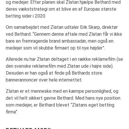
og medejer. Efter planen skal Zlatan hjælpe Bethard med
deres vækststrategi om at blive en af Europas største
betting sider i 2020.
Om samarbejdet med Zlatan udtaler Erik Skarp, direktør
ved Bethard: “Gennem denne aftale med Zlatan får vi ikke
bare en fremragende brand ambassadør, men også en
medejer som vil skubbe firmaet op til nye højder”.
Allerede nu har Zlatan deltaget i en række reklamefilm (se
den svenske reklamefilm med Zlatan ude i højre side).
Desuden er han også at finde på Bethards store
bannerannoncer over hele internettet.
Zlatan er et menneske med en kæmpe personlighed, og
det vil helt sikkert gavne Bethard. Med hans nye position
som medejer, er Bethard blevet “Zlatans eget betting
firma”.