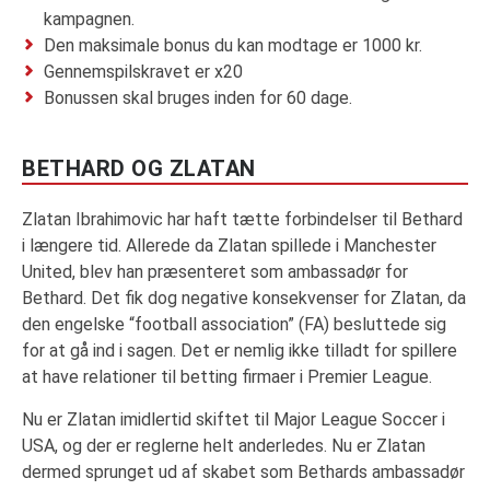
kampagnen.
Den maksimale bonus du kan modtage er 1000 kr.
Gennemspilskravet er x20
Bonussen skal bruges inden for 60 dage.
BETHARD OG ZLATAN
Zlatan Ibrahimovic har haft tætte forbindelser til Bethard
i længere tid. Allerede da Zlatan spillede i Manchester
United, blev han præsenteret som ambassadør for
Bethard. Det fik dog negative konsekvenser for Zlatan, da
den engelske “football association” (FA) besluttede sig
for at gå ind i sagen. Det er nemlig ikke tilladt for spillere
at have relationer til betting firmaer i Premier League.
Nu er Zlatan imidlertid skiftet til Major League Soccer i
USA, og der er reglerne helt anderledes. Nu er Zlatan
dermed sprunget ud af skabet som Bethards ambassadør