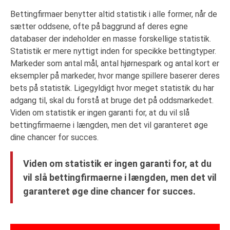
Bettingfirmaer benytter altid statistik i alle former, når de
sætter oddsene, ofte på baggrund af deres egne
databaser der indeholder en masse forskellige statistik.
Statistik er mere nyttigt inden for specikke bettingtyper.
Markeder som antal mål, antal hjørnespark og antal kort er
eksempler på markeder, hvor mange spillere baserer deres
bets på statistik. Ligegyldigt hvor meget statistik du har
adgang til, skal du forstå at bruge det på oddsmarkedet.
Viden om statistik er ingen garanti for, at du vil slå
bettingfirmaerne i længden, men det vil garanteret øge
dine chancer for succes.
Viden om statistik er ingen garanti for, at du
vil slå bettingfirmaerne i længden, men det vil
garanteret øge dine chancer for succes.