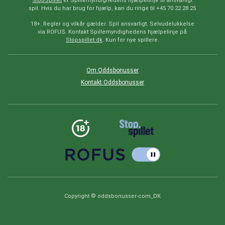
StopSpillet
er Spillemyndighedens hjælpelinje til ansvarligt
spil. Hvis du har brug for hjælp, kan du ringe til +45 70 22 28 25
18+. Regler og vilkår gælder. Spil ansvarligt. Selvudelukkelse
via ROFUS. Kontakt Spillemyndighedens hjælpelinje på
Stopspillet.dk
. Kun for nye spillere.
Om Oddsbonusser
Kontakt Oddsbonusser
Copyright © oddsbonusser-com_DK