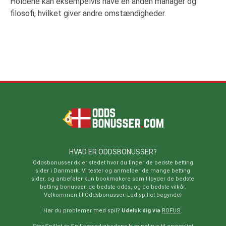
Holdene kan eksempelvis have en anden manager og
filosofi, hvilket giver andre omstændigheder.
HVAD ER ODDSBONUSSER?
Oddsbonusser.dk er stedet hvor du finder de bedste betting
sider i Danmark. Vi tester og anmelder de mange betting
sider, og anbefaler kun bookmakere som tilbyder de bedste
betting bonusser, de bedste odds, og de bedste vilkår.
Velkommen til Oddsbonusser. Lad spillet begynde!
Har du problemer med spil?
Udeluk dig via
ROFUS
.