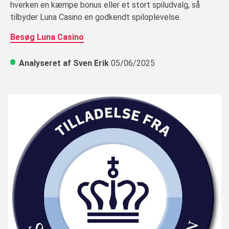
hverken en kæmpe bonus eller et stort spiludvalg, så
tilbyder Luna Casino en godkendt spiloplevelse.
Besøg Luna Casino
Analyseret af Sven Erik
05/06/2025