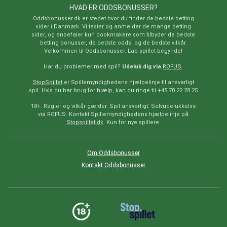
HVAD ER ODDSBONUSSER?
Oddsbonusser.dk er stedet hvor du finder de bedste betting
sider i Danmark. Vi tester og anmelder de mange betting
sider, og anbefaler kun bookmakere som tilbyder de bedste
betting bonusser, de bedste odds, og de bedste vilkår.
Velkommen til Oddsbonusser. Lad spillet begynde!
Har du problemer med spil?
Udeluk dig via
ROFUS
.
StopSpillet
er Spillemyndighedens hjælpelinje til ansvarligt
spil. Hvis du har brug for hjælp, kan du ringe til +45 70 22 28 25
18+. Regler og vilkår gælder. Spil ansvarligt. Selvudelukkelse
via ROFUS. Kontakt Spillemyndighedens hjælpelinje på
Stopspillet.dk
. Kun for nye spillere.
Om Oddsbonusser
Kontakt Oddsbonusser