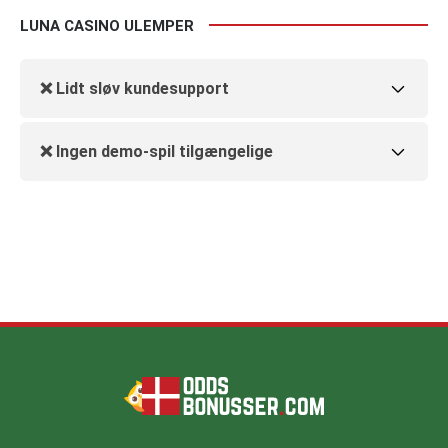
LUNA CASINO ULEMPER
❌ Lidt sløv kundesupport
❌ Ingen demo-spil tilgængelige