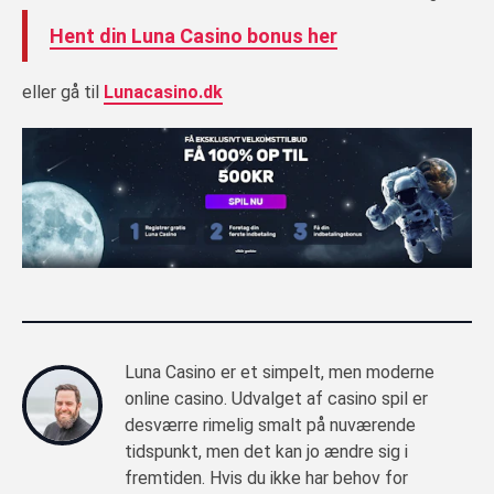
Hent din Luna Casino bonus her
eller gå til
Lunacasino.dk
Luna Casino er et simpelt, men moderne
online casino. Udvalget af casino spil er
desværre rimelig smalt på nuværende
tidspunkt, men det kan jo ændre sig i
fremtiden. Hvis du ikke har behov for