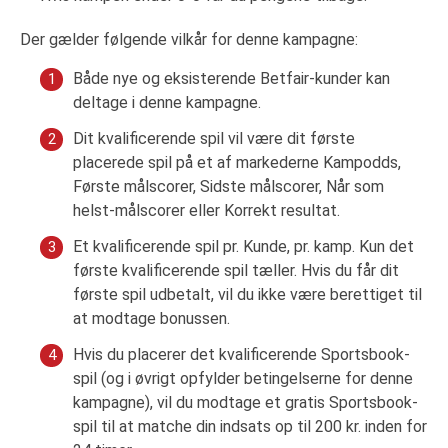
Der gælder følgende vilkår for denne kampagne:
Både nye og eksisterende Betfair-kunder kan
deltage i denne kampagne.
Dit kvalificerende spil vil være dit første
placerede spil på et af markederne Kampodds,
Første målscorer, Sidste målscorer, Når som
helst-målscorer eller Korrekt resultat.
Et kvalificerende spil pr. Kunde, pr. kamp. Kun det
første kvalificerende spil tæller. Hvis du får dit
første spil udbetalt, vil du ikke være berettiget til
at modtage bonussen.
Hvis du placerer det kvalificerende Sportsbook-
spil (og i øvrigt opfylder betingelserne for denne
kampagne), vil du modtage et gratis Sportsbook-
spil til at matche din indsats op til 200 kr. inden for