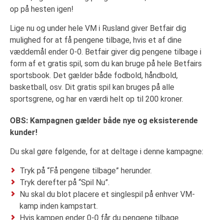
op på hesten igen!
Lige nu og under hele VM i Rusland giver Betfair dig
mulighed for at få pengene tilbage, hvis et af dine
væddemål ender 0-0. Betfair giver dig pengene tilbage i
form af et gratis spil, som du kan bruge på hele Betfairs
sportsbook. Det gælder både fodbold, håndbold,
basketball, osv. Dit gratis spil kan bruges på alle
sportsgrene, og har en værdi helt op til 200 kroner.
OBS: Kampagnen gælder både nye og eksisterende
kunder!
Du skal gøre følgende, for at deltage i denne kampagne:
Tryk på “Få pengene tilbage” herunder.
Tryk derefter på “Spil Nu”.
Nu skal du blot placere et singlespil på enhver VM-
kamp inden kampstart.
Hvis kampen ender 0-0 får du pengene tilbage.