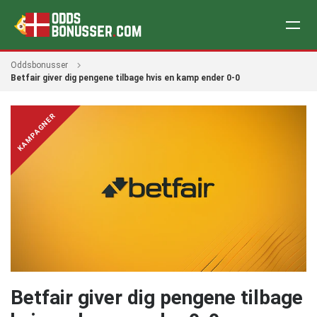
Oddsbonusser
Betfair giver dig pengene tilbage hvis en kamp ender 0-0
KAMPAGNER
Betfair giver dig pengene tilbage