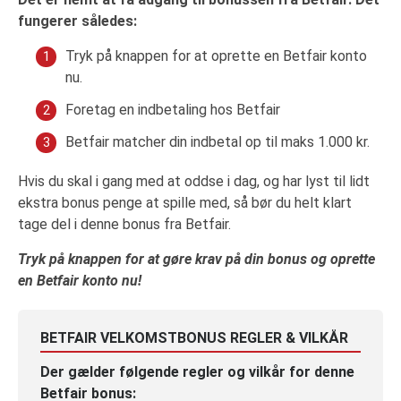
fungerer således:
Tryk på knappen for at oprette en Betfair konto
nu.
Foretag en indbetaling hos Betfair
Betfair matcher din indbetal op til maks 1.000 kr.
Hvis du skal i gang med at oddse i dag, og har lyst til lidt
ekstra bonus penge at spille med, så bør du helt klart
tage del i denne bonus fra Betfair.
Tryk på knappen for at gøre krav på din bonus og oprette
en Betfair konto nu!
BETFAIR VELKOMSTBONUS REGLER & VILKÅR
Der gælder følgende regler og vilkår for denne
Betfair bonus: