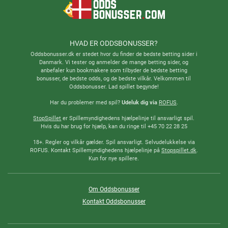
HVAD ER ODDSBONUSSER?
Oddsbonusser.dk er stedet hvor du finder de bedste betting sider i
Danmark. Vi tester og anmelder de mange betting sider, og
anbefaler kun bookmakere som tilbyder de bedste betting
bonusser, de bedste odds, og de bedste vilkår. Velkommen til
Oddsbonusser. Lad spillet begynde!
Har du problemer med spil?
Udeluk dig via
ROFUS
.
StopSpillet
er Spillemyndighedens hjælpelinje til ansvarligt spil.
Hvis du har brug for hjælp, kan du ringe til +45 70 22 28 25
18+. Regler og vilkår gælder. Spil ansvarligt. Selvudelukkelse via
ROFUS. Kontakt Spillemyndighedens hjælpelinje på
Stopspillet.dk
.
Kun for nye spillere.
Om Oddsbonusser
Kontakt Oddsbonusser