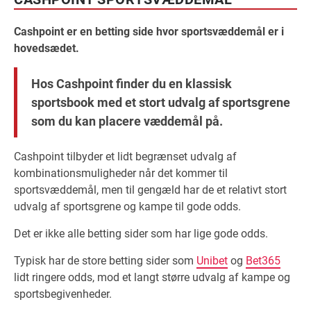
Cashpoint er en betting side hvor sportsvæddemål er i
hovedsædet.
Hos Cashpoint finder du en klassisk
sportsbook med et stort udvalg af sportsgrene
som du kan placere væddemål på.
Cashpoint tilbyder et lidt begrænset udvalg af
kombinationsmuligheder når det kommer til
sportsvæddemål, men til gengæld har de et relativt stort
udvalg af sportsgrene og kampe til gode odds.
Det er ikke alle betting sider som har lige gode odds.
Typisk har de store betting sider som
Unibet
og
Bet365
lidt ringere odds, mod et langt større udvalg af kampe og
sportsbegivenheder.