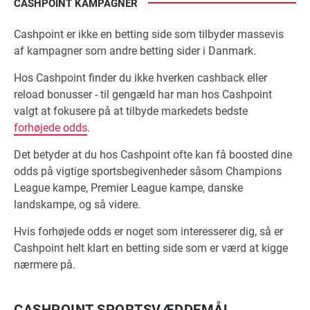
CASHPOINT KAMPAGNER
Cashpoint er ikke en betting side som tilbyder massevis
af kampagner som andre betting sider i Danmark.
Hos Cashpoint finder du ikke hverken cashback eller
reload bonusser - til gengæld har man hos Cashpoint
valgt at fokusere på at tilbyde markedets bedste
forhøjede odds
.
Det betyder at du hos Cashpoint ofte kan få boosted dine
odds på vigtige sportsbegivenheder såsom Champions
League kampe, Premier League kampe, danske
landskampe, og så videre.
Hvis forhøjede odds er noget som interesserer dig, så er
Cashpoint helt klart en betting side som er værd at kigge
nærmere på.
CASHPOINT SPORTSVÆDDEMÅL