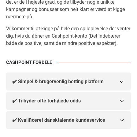
det er de i højeste grad, og de tilbyder nogle unikke
kampagner og bonusser som helt klart er værd at kigge
nærmere på.
Vi kommer til at kigge på hele den spiloplevelse der venter
dig, hvis du åbner en Cashpoint-konto (Det indebærer
både de positive, samt de mindre positive aspekter).
CASHPOINT FORDELE
✔️ Simpel & brugervenlig betting platform
✔️ Tilbyder ofte forhøjede odds
✔️ Kvalificeret dansktalende kundeservice