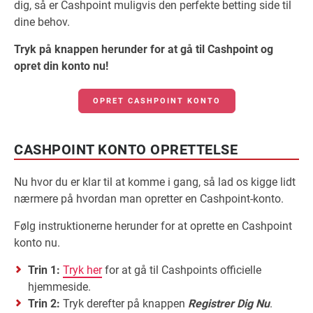
dig, så er Cashpoint muligvis den perfekte betting side til
dine behov.
Tryk på knappen herunder for at gå til Cashpoint og
opret din konto nu!
OPRET CASHPOINT KONTO
CASHPOINT KONTO OPRETTELSE
Nu hvor du er klar til at komme i gang, så lad os kigge lidt
nærmere på hvordan man opretter en Cashpoint-konto.
Følg instruktionerne herunder for at oprette en Cashpoint
konto nu.
Trin 1:
Tryk her
for at gå til Cashpoints officielle
hjemmeside.
Trin 2:
Tryk derefter på knappen
Registrer Dig Nu
.