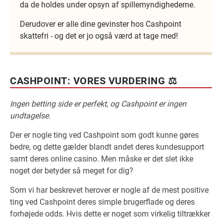
da de holdes under opsyn af spillemyndighederne.
Derudover er alle dine gevinster hos Cashpoint
skattefri - og det er jo også værd at tage med!
CASHPOINT: VORES VURDERING ⚖️
Ingen betting side er perfekt, og Cashpoint er ingen
undtagelse.
Der er nogle ting ved Cashpoint som godt kunne gøres
bedre, og dette gælder blandt andet deres kundesupport
samt deres online casino. Men måske er det slet ikke
noget der betyder så meget for dig?
Som vi har beskrevet herover er nogle af de mest positive
ting ved Cashpoint deres simple brugerflade og deres
forhøjede odds. Hvis dette er noget som virkelig tiltrækker