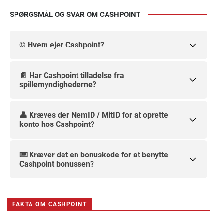
betting side set i forhold til mange af
SPØRGSMÅL OG SVAR OM CASHPOINT
konkurrenterne. Der er f.eks. ikke en selvstændig
pokerside, men der er til gengæld både en sektion
for sportsvæddemål, live betting og casino,
©️ Hvem ejer Cashpoint?
ligesom den sidste sektion ”mobil” henvender sig
til mobilbrugerne.
📄 Har Cashpoint tilladelse fra
Cashpoint tilbyder en traditionel velkomstbonus,
spillemyndighederne?
men er ellers ombygget omkring princippet med at
indsamle cashpoint i de forskellige væddemål, der
👤 Kræves der NemID / MitID for at oprette
udløser værdibeviser. Er man typen, der er vild med
konto hos Cashpoint?
mange forskelligartede bonusordninger, er det
måske ikke Cashpoint, man skal sigte efter. Til
gengæld har man i flere kredse hyldet Cashpoint
⌨️ Kræver det en bonuskode for at benytte
for sine høje odds inden for bl.a. fodbold.
Cashpoint bonussen?
På hjemmesiden gør Cashpoint en del ud af at
fremhæve sit sociale engagement, der bl.a.
vedrører at tage ansvar for, at brugerne kender
FAKTA OM CASHPOINT
deres individuelle grænser, så de undgår ludomani.