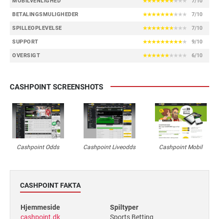
MOBILVENLIGHED
7/10
★
★
★
★
★
★
★
★
★
★
BETALINGSMULIGHEDER
7/10
★
★
★
★
★
★
★
★
★
★
SPILLEOPLEVELSE
7/10
★
★
★
★
★
★
★
★
★
★
SUPPORT
9/10
★
★
★
★
★
★
★
★
★
★
OVERSIGT
6/10
★
★
★
★
★
★
★
★
★
★
CASHPOINT SCREENSHOTS
Cashpoint Odds
Cashpoint Liveodds
Cashpoint Mobil
CASHPOINT FAKTA
Hjemmeside
Spiltyper
cashpoint.dk
Sports Betting