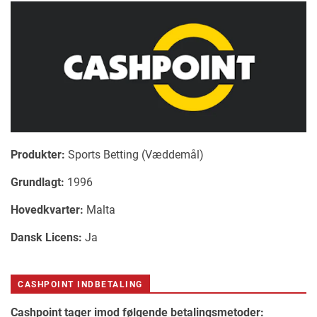
Betting firmaet arbejder derfor tæt sammen med
Center for Ludomani, ligesom man indgår i
European Gaming and Betting Association (EGBA),
der er en europæisk spilleorganisation. Det sociale
ansvar er således ikke blot ord, der er også sat
handling bag.
Produkter:
Sports Betting (Væddemål)
Grundlagt:
1996
Hovedkvarter:
Malta
Dansk Licens:
Ja
CASHPOINT INDBETALING
Cashpoint tager imod følgende betalingsmetoder: