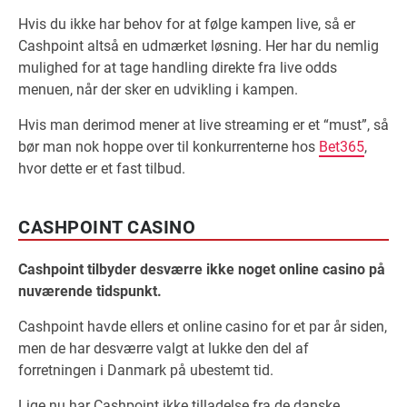
Hvis du ikke har behov for at følge kampen live, så er
Cashpoint altså en udmærket løsning. Her har du nemlig
mulighed for at tage handling direkte fra live odds
menuen, når der sker en udvikling i kampen.
Hvis man derimod mener at live streaming er et “must”, så
bør man nok hoppe over til konkurrenterne hos
Bet365
,
hvor dette er et fast tilbud.
CASHPOINT CASINO
Cashpoint tilbyder desværre ikke noget online casino på
nuværende tidspunkt.
Cashpoint havde ellers et online casino for et par år siden,
men de har desværre valgt at lukke den del af
forretningen i Danmark på ubestemt tid.
Lige nu har Cashpoint ikke tilladelse fra de danske