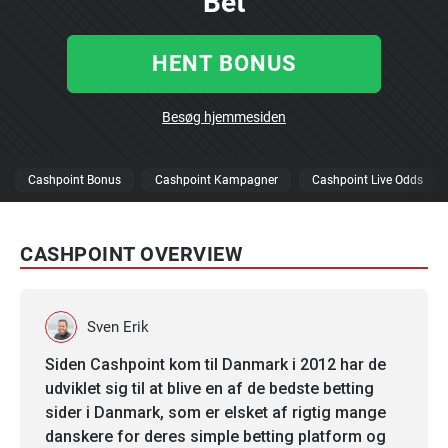
Bet
HENT BONUS
Besøg hjemmesiden
Cashpoint Bonus
Cashpoint Kampagner
Cashpoint Live Odds
CASHPOINT OVERVIEW
Sven Erik
Siden Cashpoint kom til Danmark i 2012 har de
udviklet sig til at blive en af de bedste betting
sider i Danmark, som er elsket af rigtig mange
danskere for deres simple betting platform og